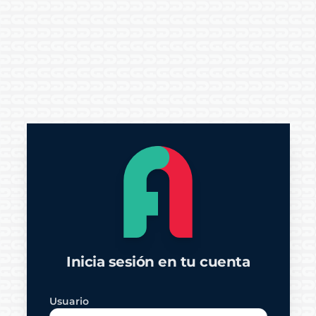
Inicia sesión en tu cuenta
Usuario